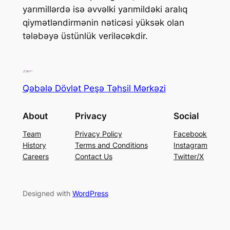
yarımillərdə isə əvvəlki yarımildəki aralıq
qiymətləndirmənin nəticəsi yüksək olan
tələbəyə üstünlük veriləcəkdir.
Qəbələ Dövlət Peşə Təhsil Mərkəzi
About
Privacy
Social
Team
Privacy Policy
Facebook
History
Terms and Conditions
Instagram
Careers
Contact Us
Twitter/X
Designed with
WordPress