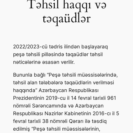
Təhsil haqqı və
təqaüdlər
2022/2023-cü tədris ilindən başlayaraq
peşə təhsili pilləsində təqaüdlər təhsil
nəticələrinə əsasən verilir.
Bununla bağlı “Peşə təhsili müəssisələrində,
təhsil alan tələbələrə təqaüdlərin verilməsi
haqqında” Azərbaycan Respublikası
Prezidentinin 2019-cu il 14 fevral tarixli 961
nömrəli Sərəncamında və Azərbaycan
Respublikası Nazirlər Kabinetinin 2016-cı il 5
fevral tarixli 38 nömrəli Qərarı ilə təsdiq
edilmiş “Peşə təhsili müəssisələrinin,