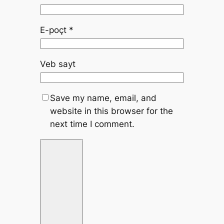
E-poçt
*
Veb sayt
Save my name, email, and
website in this browser for the
next time I comment.