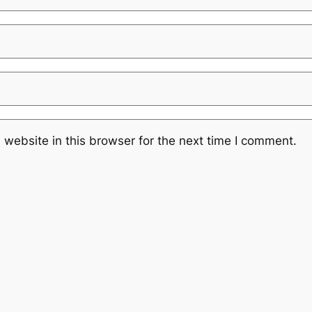
website in this browser for the next time I comment.