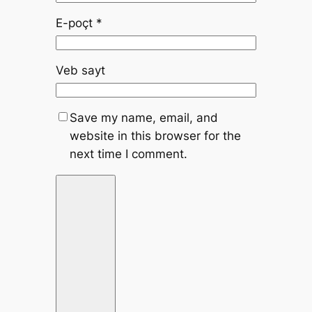
E-poçt
*
Veb sayt
Save my name, email, and
website in this browser for the
next time I comment.